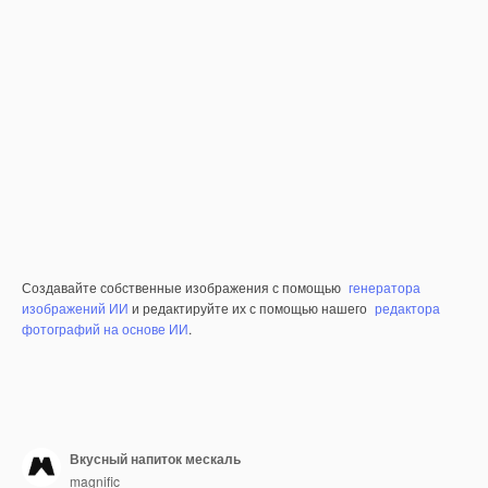
Создавайте собственные изображения с помощью
генератора
изображений ИИ
и редактируйте их с помощью нашего
редактора
фотографий на основе ИИ
.
Вкусный напиток мескаль
magnific