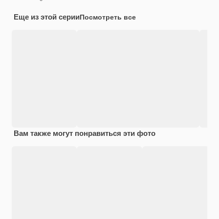
Еще из этой серии
Посмотреть все
Вам также могут понравиться эти фото