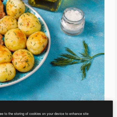
ee to the storing of cookies on your device to enhance site