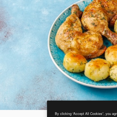
By clicking “Accept All Cookies”, you agr