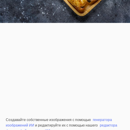
Создавайте собственные изображения с помощью
генератора
изображений ИИ
и редактируйте их с помощью нашего
редактора