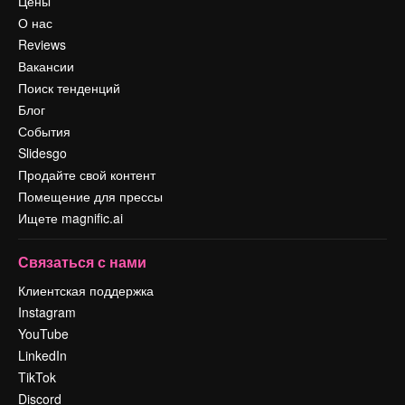
Цены
О нас
Reviews
Вакансии
Поиск тенденций
Блог
События
Slidesgo
Продайте свой контент
Помещение для прессы
Ищете magnific.ai
Связаться с нами
Клиентская поддержка
Instagram
YouTube
LinkedIn
TikTok
Discord