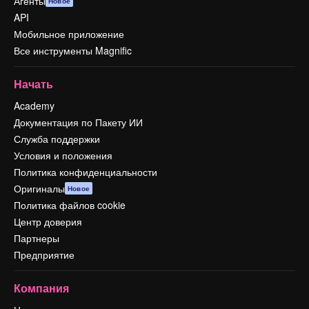
Агенты
Новое
API
Мобильное приложение
Все инструменты Magnific
Начать
Academy
Документация по Пакету ИИ
Служба поддержки
Условия и положения
Политика конфиденциальности
Оригиналы
Новое
Политика файлов cookie
Центр доверия
Партнеры
Предприятие
Компания