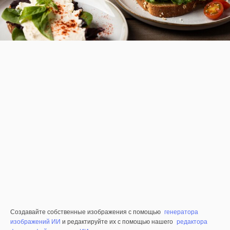
Создавайте собственные изображения с помощью
генератора
изображений ИИ
и редактируйте их с помощью нашего
редактора