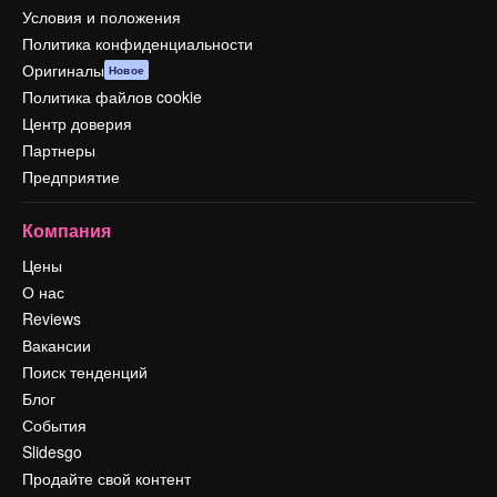
Условия и положения
Политика конфиденциальности
Оригиналы
Новое
Политика файлов cookie
Центр доверия
Партнеры
Предприятие
Компания
Цены
О нас
Reviews
Вакансии
Поиск тенденций
Блог
События
Slidesgo
Продайте свой контент