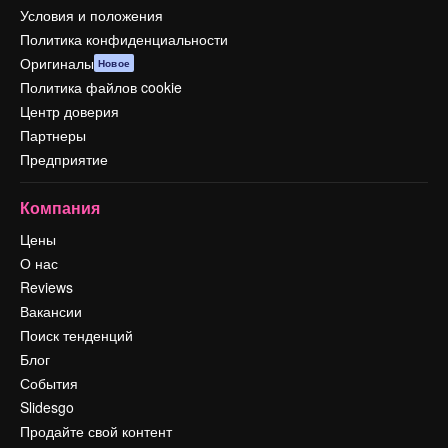
Условия и положения
Политика конфиденциальности
Оригиналы
Новое
Политика файлов cookie
Центр доверия
Партнеры
Предприятие
Компания
Цены
О нас
Reviews
Вакансии
Поиск тенденций
Блог
События
Slidesgo
Продайте свой контент