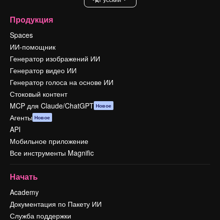
Продукция
Spaces
ИИ-помощник
Генератор изображений ИИ
Генератор видео ИИ
Генератор голоса на основе ИИ
Стоковый контент
MCP для Claude/ChatGPT
Новое
Агенты
Новое
API
Мобильное приложение
Все инструменты Magnific
Начать
Academy
Документация по Пакету ИИ
Служба поддержки