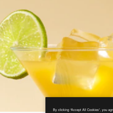
By clicking “Accept All Cookies”, you agr