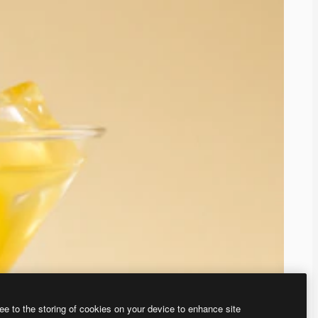
ee to the storing of cookies on your device to enhance site