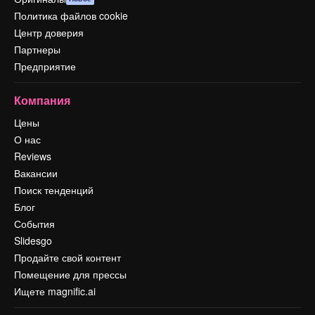
Политика файлов cookie
Центр доверия
Партнеры
Предприятие
Компания
Цены
О нас
Reviews
Вакансии
Поиск тенденций
Блог
События
Slidesgo
Продайте свой контент
Помещение для прессы
Ищете magnific.ai