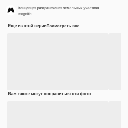
Концепция разграничения земельных участков
magnific
Еще из этой серии
Посмотреть все
Вам также могут понравиться эти фото