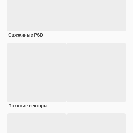
Связанные PSD
Похожие векторы