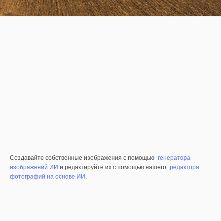
Создавайте собственные изображения с помощью
генератора
изображений ИИ
и редактируйте их с помощью нашего
редактора
фотографий на основе ИИ
.