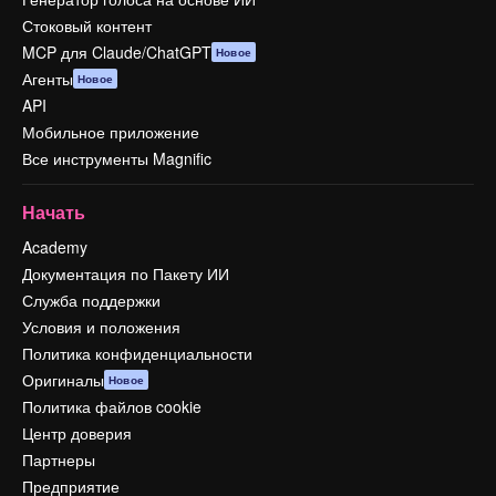
Стоковый контент
MCP для Claude/ChatGPT
Новое
Агенты
Новое
API
Мобильное приложение
Все инструменты Magnific
Начать
Academy
Документация по Пакету ИИ
Служба поддержки
Условия и положения
Политика конфиденциальности
Оригиналы
Новое
Политика файлов cookie
Центр доверия
Партнеры
Предприятие