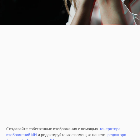
Создавайте собственные изображения с помощью
генератора
изображений ИИ
и редактируйте их с помощью нашего
редактора