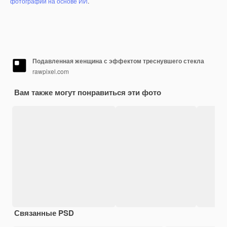
фотографий на основе ИИ
.
Подавленная женщина с эффектом треснувшего стекла
rawpixel.com
Вам также могут понравиться эти фото
Связанные PSD