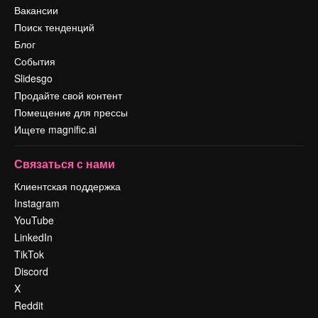
Вакансии
Поиск тенденций
Блог
События
Slidesgo
Продайте свой контент
Помещение для прессы
Ищете magnific.ai
Связаться с нами
Клиентская поддержка
Instagram
YouTube
LinkedIn
TikTok
Discord
X
Reddit