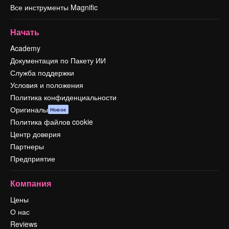
Все инструменты Magnific
Начать
Academy
Документация по Пакету ИИ
Служба поддержки
Условия и положения
Политика конфиденциальности
Оригиналы
Новое
Политика файлов cookie
Центр доверия
Партнеры
Предприятие
Компания
Цены
О нас
Reviews