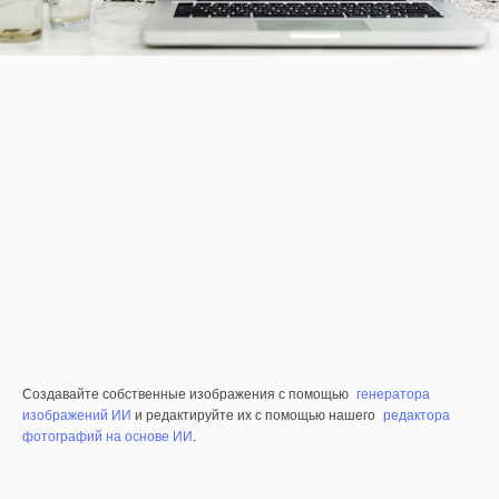
Создавайте собственные изображения с помощью
генератора
изображений ИИ
и редактируйте их с помощью нашего
редактора
фотографий на основе ИИ
.