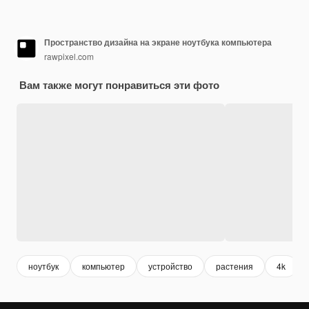
Пространство дизайна на экране ноутбука компьютера
rawpixel.com
Вам также могут понравиться эти фото
ноутбук
компьютер
устройство
растения
4k