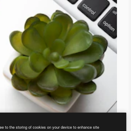
ee to the storing of cookies on your device to enhance site