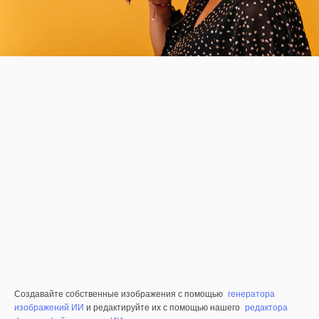
Создавайте собственные изображения с помощью
генератора
изображений ИИ
и редактируйте их с помощью нашего
редактора