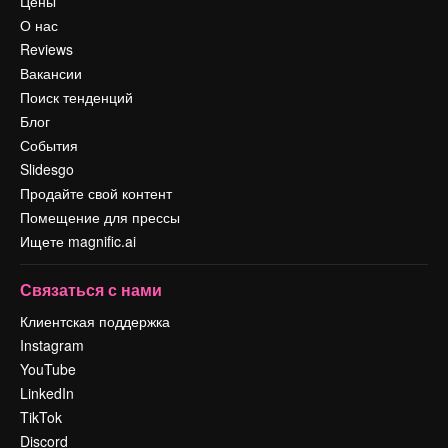
Цены
О нас
Reviews
Вакансии
Поиск тенденций
Блог
События
Slidesgo
Продайте свой контент
Помещение для прессы
Ищете magnific.ai
Связаться с нами
Клиентская поддержка
Instagram
YouTube
LinkedIn
TikTok
Discord