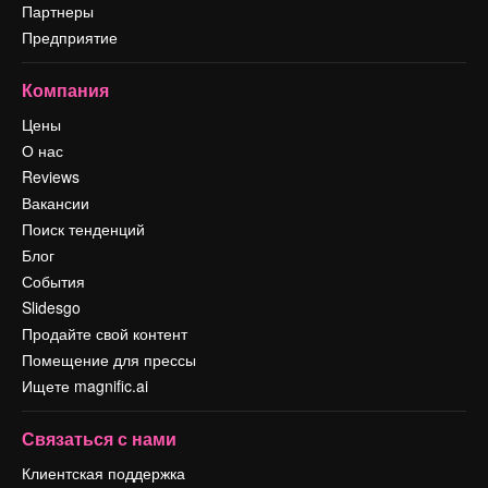
Партнеры
Предприятие
Компания
Цены
О нас
Reviews
Вакансии
Поиск тенденций
Блог
События
Slidesgo
Продайте свой контент
Помещение для прессы
Ищете magnific.ai
Связаться с нами
Клиентская поддержка