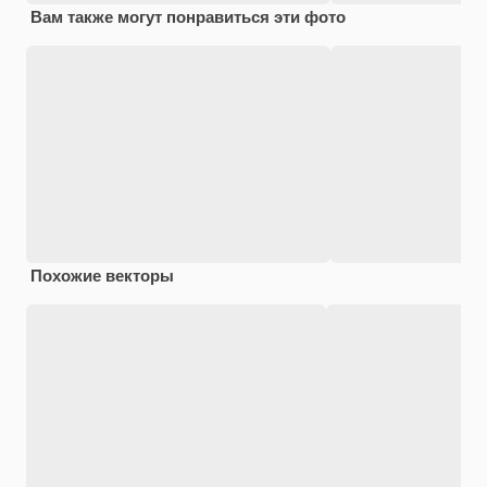
Вам также могут понравиться эти фото
Похожие векторы