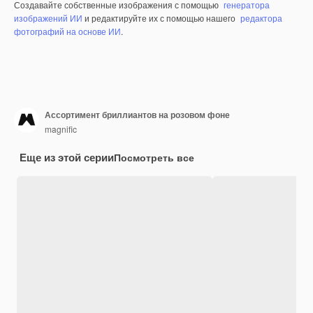
Создавайте собственные изображения с помощью
генератора
изображений ИИ
и редактируйте их с помощью нашего
редактора
фотографий на основе ИИ
.
Ассортимент бриллиантов на розовом фоне
magnific
Еще из этой серии
Посмотреть все