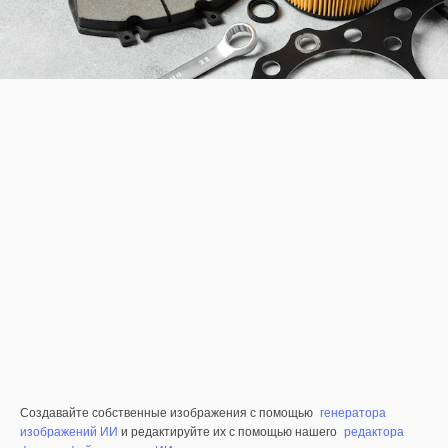
Создавайте собственные изображения с помощью
генератора
изображений ИИ
и редактируйте их с помощью нашего
редактора