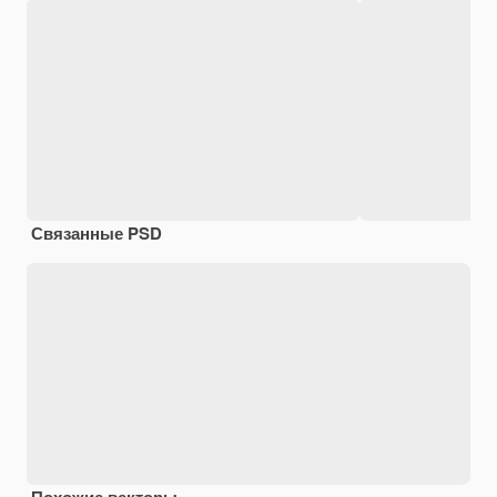
Связанные PSD
Похожие векторы