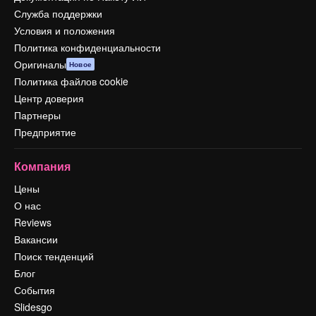
Служба поддержки
Условия и положения
Политика конфиденциальности
Оригиналы
Новое
Политика файлов cookie
Центр доверия
Партнеры
Предприятие
Компания
Цены
О нас
Reviews
Вакансии
Поиск тенденций
Блог
События
Slidesgo