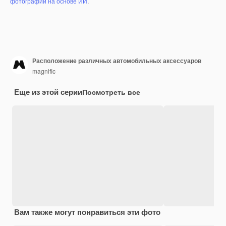
фотографий на основе ИИ
.
Расположение различных автомобильных аксессуаров
magnific
Еще из этой серии
Посмотреть все
Вам также могут понравиться эти фото