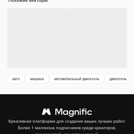
авто
машина
автомобильный двигатель
двигатель
Креативная платформа для создания ваших лучших работ.
Более 1 миллиона подписчиков среди креаторов,
предприятий, агентств и студий.