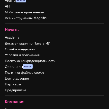
Агенты
Новое
API
Мобильное приложение
Все инструменты Magnific
Начать
Academy
Документация по Пакету ИИ
Служба поддержки
Условия и положения
Политика конфиденциальности
Оригиналы
Новое
Политика файлов cookie
Центр доверия
Партнеры
Предприятие
Компания