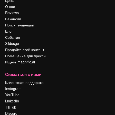
Цены
О нас
Reviews
Вакансии
Поиск тенденций
Блог
События
Slidesgo
Продайте свой контент
Помещение для прессы
Ищете magnific.ai
Связаться с нами
Клиентская поддержка
Instagram
YouTube
LinkedIn
TikTok
Discord