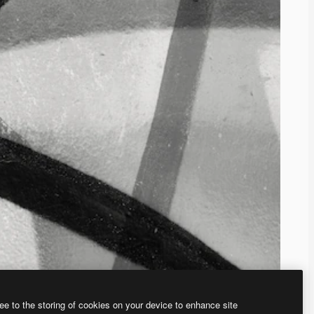
ee to the storing of cookies on your device to enhance site