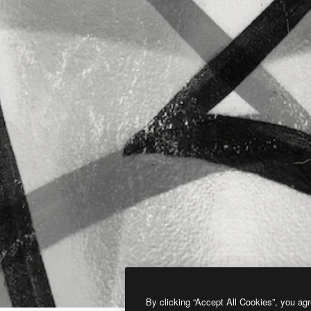
By clicking “Accept All Cookies”, you agr