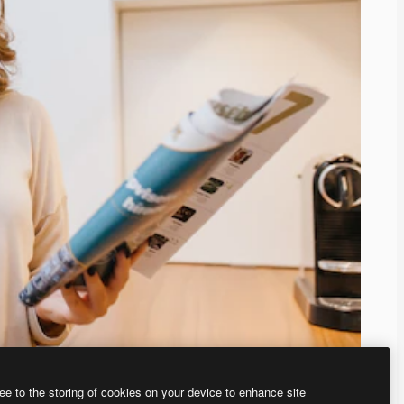
ee to the storing of cookies on your device to enhance site