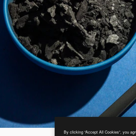
By clicking “Accept All Cookies”, you agr