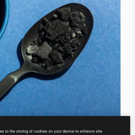
ee to the storing of cookies on your device to enhance site