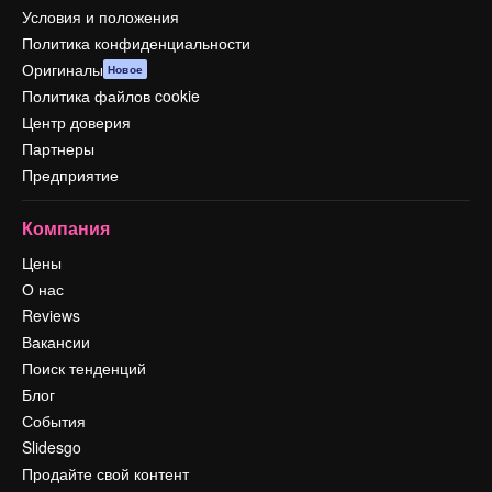
Условия и положения
Политика конфиденциальности
Оригиналы
Новое
Политика файлов cookie
Центр доверия
Партнеры
Предприятие
Компания
Цены
О нас
Reviews
Вакансии
Поиск тенденций
Блог
События
Slidesgo
Продайте свой контент