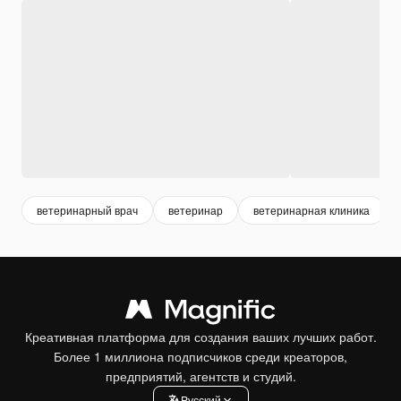
ветеринарный врач
ветеринар
ветеринарная клиника
Креативная платформа для создания ваших лучших работ.
Более 1 миллиона подписчиков среди креаторов,
предприятий, агентств и студий.
Pусский