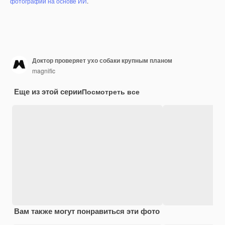
фотографий на основе ИИ
.
Доктор проверяет ухо собаки крупным планом
magnific
Еще из этой серии
Посмотреть все
Вам также могут понравиться эти фото