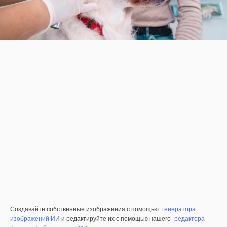
Создавайте собственные изображения с помощью
генератора
изображений ИИ
и редактируйте их с помощью нашего
редактора