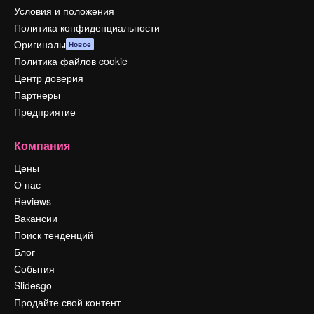
Условия и положения
Политика конфиденциальности
Оригиналы
Новое
Политика файлов cookie
Центр доверия
Партнеры
Предприятие
Компания
Цены
О нас
Reviews
Вакансии
Поиск тенденций
Блог
События
Slidesgo
Продайте свой контент