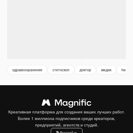
здравоохранение
стетоскоп
доктор
медик
health
Креативная платформа для создания ваших лучших работ.
Более 1 миллиона подписчиков среди креаторов,
предприятий, агентств и студий.
Pусский