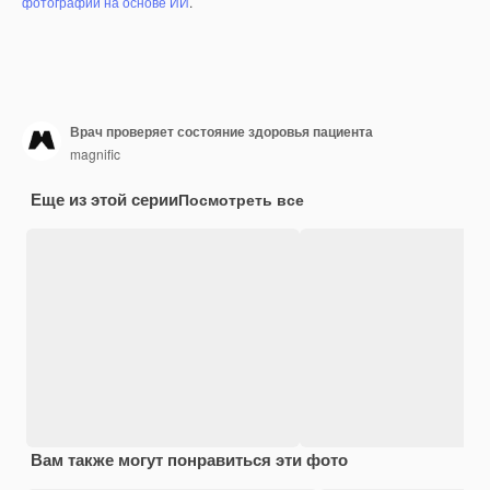
фотографий на основе ИИ
.
Врач проверяет состояние здоровья пациента
magnific
Еще из этой серии
Посмотреть все
Вам также могут понравиться эти фото