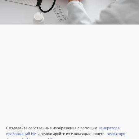
Создавайте собственные изображения с помощью
генератора
изображений ИИ
и редактируйте их с помощью нашего
редактора