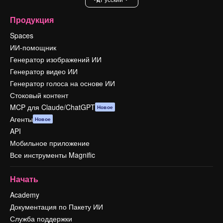
Продукция
Spaces
ИИ-помощник
Генератор изображений ИИ
Генератор видео ИИ
Генератор голоса на основе ИИ
Стоковый контент
MCP для Claude/ChatGPT
Новое
Агенты
Новое
API
Мобильное приложение
Все инструменты Magnific
Начать
Academy
Документация по Пакету ИИ
Служба поддержки