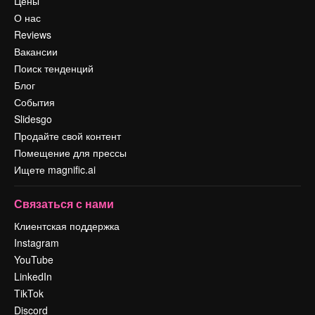
Цены
О нас
Reviews
Вакансии
Поиск тенденций
Блог
События
Slidesgo
Продайте свой контент
Помещение для прессы
Ищете magnific.ai
Связаться с нами
Клиентская поддержка
Instagram
YouTube
LinkedIn
TikTok
Discord