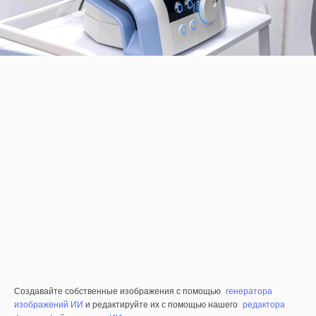
Создавайте собственные изображения с помощью
генератора
изображений ИИ
и редактируйте их с помощью нашего
редактора