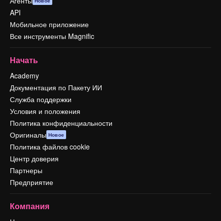
Агенты
Новое
API
Мобильное приложение
Все инструменты Magnific
Начать
Academy
Документация по Пакету ИИ
Служба поддержки
Условия и положения
Политика конфиденциальности
Оригиналы
Новое
Политика файлов cookie
Центр доверия
Партнеры
Предприятие
Компания