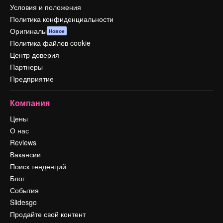
Условия и положения
Политика конфиденциальности
Оригиналы
Новое
Политика файлов cookie
Центр доверия
Партнеры
Предприятие
Компания
Цены
О нас
Reviews
Вакансии
Поиск тенденций
Блог
События
Slidesgo
Продайте свой контент