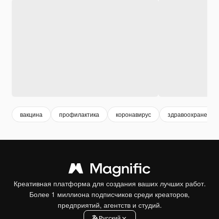
вакцина
профилактика
коронавирус
здравоохранение
Креативная платформа для создания ваших лучших работ.
Более 1 миллиона подписчиков среди креаторов,
предприятий, агентств и студий.
Pусский