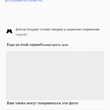
фотографий на основе ИИ
.
Доктор Холдинг готовит вакцину в защитном снаряжении
magnific
Еще из этой серии
Посмотреть все
Вам также могут понравиться эти фото