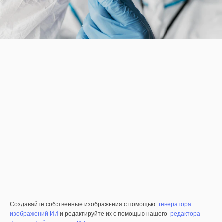
Создавайте собственные изображения с помощью
генератора
изображений ИИ
и редактируйте их с помощью нашего
редактора