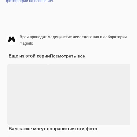
фотографий на основе ИИ
.
Врач проводит медицинские исследования в лаборатории
magnific
Еще из этой серии
Посмотреть все
Вам также могут понравиться эти фото