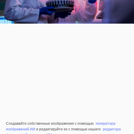
Создавайте собственные изображения с помощью
генератора
изображений ИИ
и редактируйте их с помощью нашего
редактора