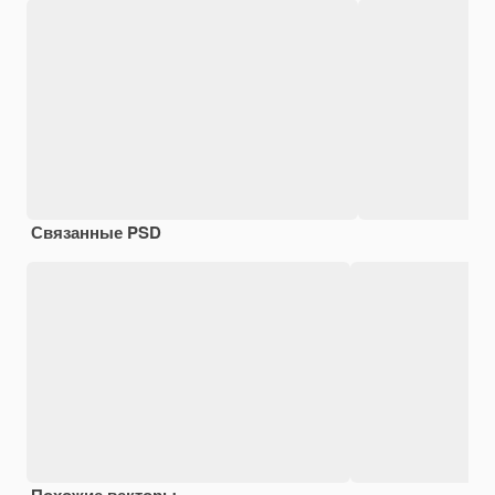
Связанные PSD
Похожие векторы