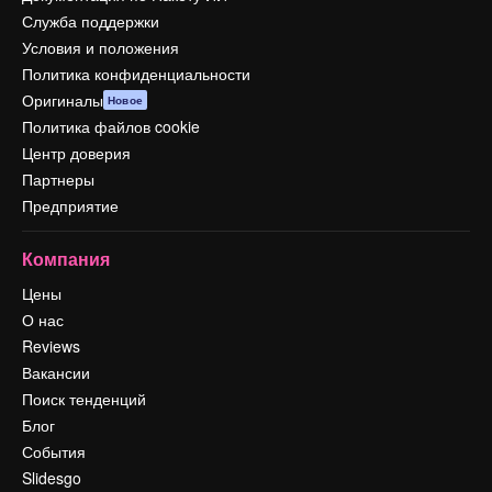
Служба поддержки
Условия и положения
Политика конфиденциальности
Оригиналы
Новое
Политика файлов cookie
Центр доверия
Партнеры
Предприятие
Компания
Цены
О нас
Reviews
Вакансии
Поиск тенденций
Блог
События
Slidesgo