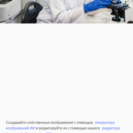
Создавайте собственные изображения с помощью
генератора
изображений ИИ
и редактируйте их с помощью нашего
редактора