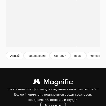
ученый
лаборатория
бактерии
health
болезнь
Креативная платформа для создания ваших лучших работ.
Более 1 миллиона подписчиков среди креаторов,
предприятий, агентств и студий.
Pусский