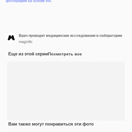
фотографий на основе ИИ
.
Врач проводит медицинские исследования в лаборатории
magnific
Еще из этой серии
Посмотреть все
Вам также могут понравиться эти фото