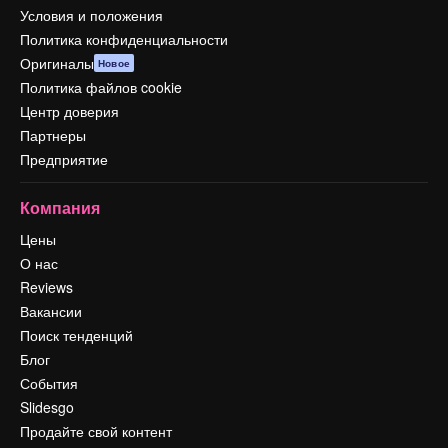
Условия и положения
Политика конфиденциальности
Оригиналы
Новое
Политика файлов cookie
Центр доверия
Партнеры
Предприятие
Компания
Цены
О нас
Reviews
Вакансии
Поиск тенденций
Блог
События
Slidesgo
Продайте свой контент