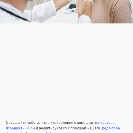
Создавайте собственные изображения с помощью
генератора
изображений ИИ
и редактируйте их с помощью нашего
редактора