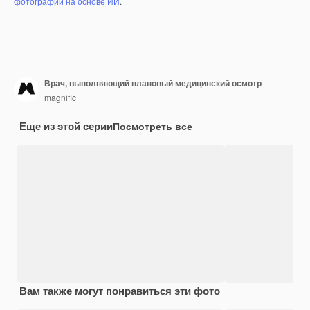
фотографий на основе ИИ
.
Врач, выполняющий плановый медицинский осмотр
magnific
Еще из этой серии
Посмотреть все
Вам также могут понравиться эти фото