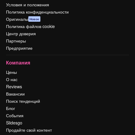
Условия и положения
Политика конфиденциальности
Оригиналы
Новое
Политика файлов cookie
Центр доверия
Партнеры
Предприятие
Компания
Цены
О нас
Reviews
Вакансии
Поиск тенденций
Блог
События
Slidesgo
Продайте свой контент