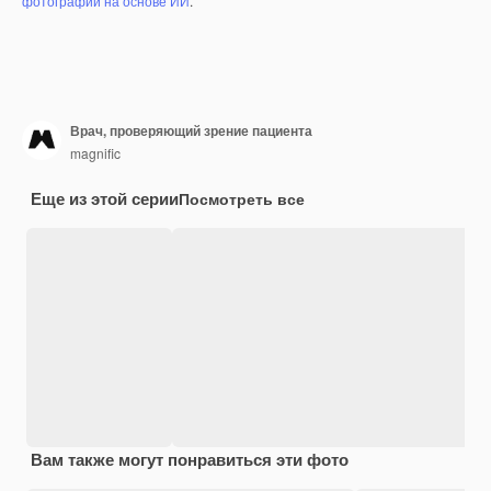
фотографий на основе ИИ
.
Врач, проверяющий зрение пациента
magnific
Еще из этой серии
Посмотреть все
Вам также могут понравиться эти фото