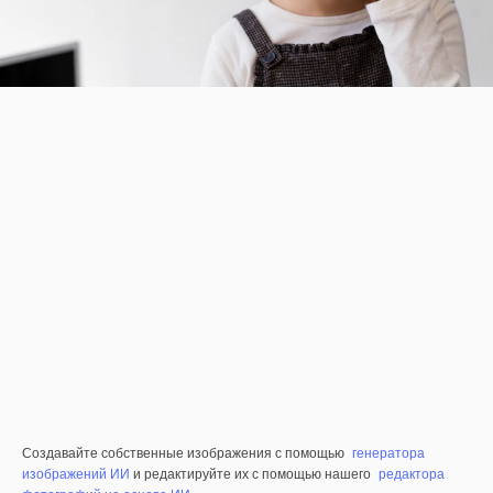
Создавайте собственные изображения с помощью
генератора
изображений ИИ
и редактируйте их с помощью нашего
редактора