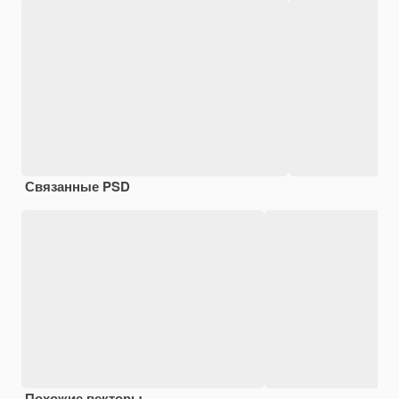
Связанные PSD
Похожие векторы