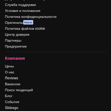
Служба поддержки
Условия и положения
Политика конфиденциальности
Оригиналы
Новое
Политика файлов cookie
Центр доверия
Партнеры
Предприятие
Компания
Цены
О нас
Reviews
Вакансии
Поиск тенденций
Блог
События
Slidesgo