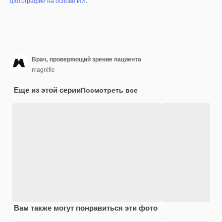
фотографий на основе ИИ
.
Врач, проверяющий зрение пациента
magnific
Еще из этой серии
Посмотреть все
Вам также могут понравиться эти фото