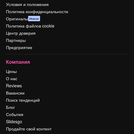
Условия и положения
Политика конфиденциальности
Оригиналы
Новое
Политика файлов cookie
Центр доверия
Партнеры
Предприятие
Компания
Цены
О нас
Reviews
Вакансии
Поиск тенденций
Блог
События
Slidesgo
Продайте свой контент