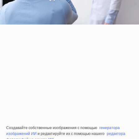
Создавайте собственные изображения с помощью
генератора
изображений ИИ
и редактируйте их с помощью нашего
редактора