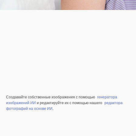
Создавайте собственные изображения с помощью
генератора
изображений ИИ
и редактируйте их с помощью нашего
редактора
фотографий на основе ИИ
.