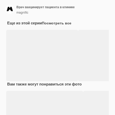
Врач вакцинирует пациента в клинике
magnific
Еще из этой серии
Посмотреть все
Вам также могут понравиться эти фото