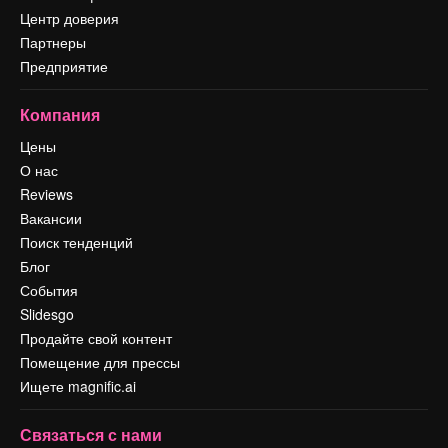
Центр доверия
Партнеры
Предприятие
Компания
Цены
О нас
Reviews
Вакансии
Поиск тенденций
Блог
События
Slidesgo
Продайте свой контент
Помещение для прессы
Ищете magnific.ai
Связаться с нами