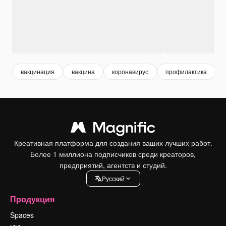
вакцинация
вакцина
коронавирус
профилактика
Креативная платформа для создания ваших лучших работ.
Более 1 миллиона подписчиков среди креаторов,
предприятий, агентств и студий.
Pусский
Продукция
Spaces