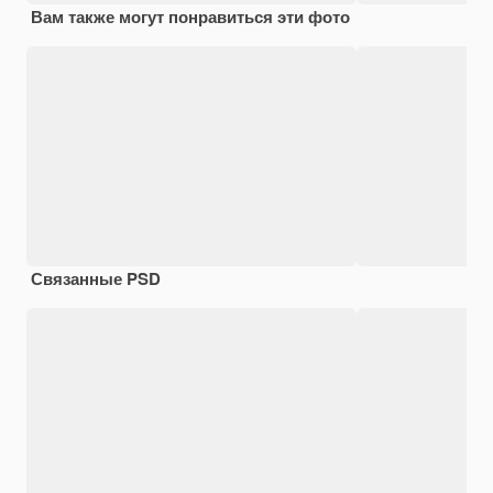
Вам также могут понравиться эти фото
Связанные PSD