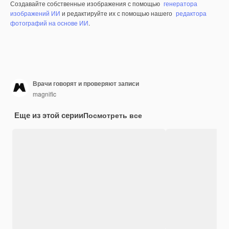
Создавайте собственные изображения с помощью
генератора
изображений ИИ
и редактируйте их с помощью нашего
редактора
фотографий на основе ИИ
.
Врачи говорят и проверяют записи
magnific
Еще из этой серии
Посмотреть все