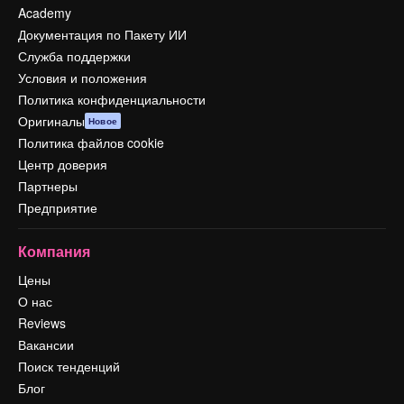
Academy
Документация по Пакету ИИ
Служба поддержки
Условия и положения
Политика конфиденциальности
Оригиналы
Новое
Политика файлов cookie
Центр доверия
Партнеры
Предприятие
Компания
Цены
О нас
Reviews
Вакансии
Поиск тенденций
Блог