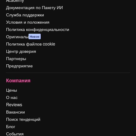
Документация по Пакету ИИ
Служба поддержки
Условия и положения
Политика конфиденциальности
Оригиналы
Новое
Политика файлов cookie
Центр доверия
Партнеры
Предприятие
Компания
Цены
О нас
Reviews
Вакансии
Поиск тенденций
Блог
События