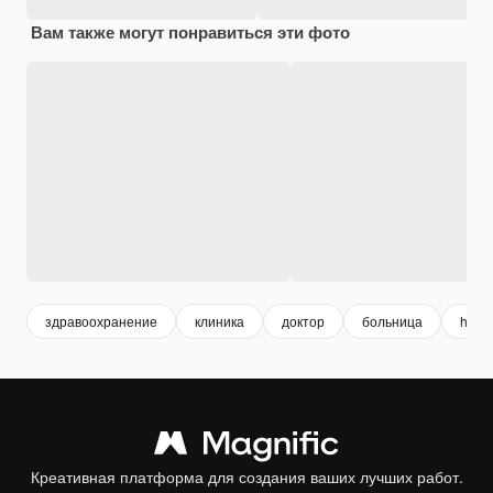
Вам также могут понравиться эти фото
здравоохранение
клиника
доктор
больница
healt
Креативная платформа для создания ваших лучших работ.