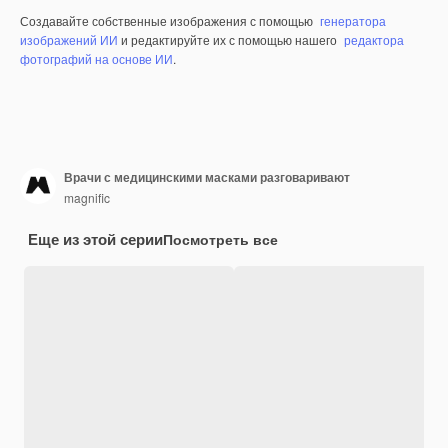
Создавайте собственные изображения с помощью
генератора
изображений ИИ
и редактируйте их с помощью нашего
редактора
фотографий на основе ИИ
.
Врачи с медицинскими масками разговаривают
magnific
Еще из этой серии
Посмотреть все