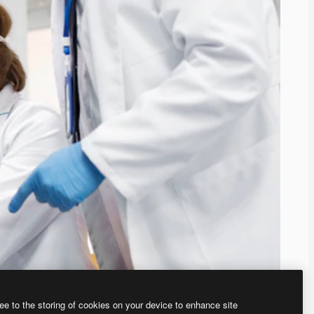
ee to the storing of cookies on your device to enhance site