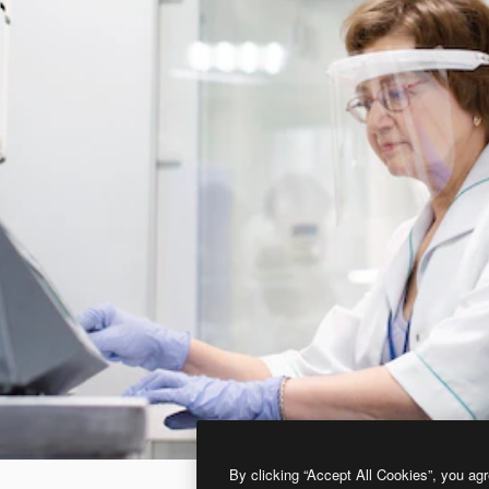
By clicking “Accept All Cookies”, you agr