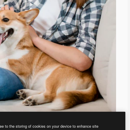
ee to the storing of cookies on your device to enhance site