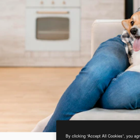
By clicking “Accept All Cookies”, you agr