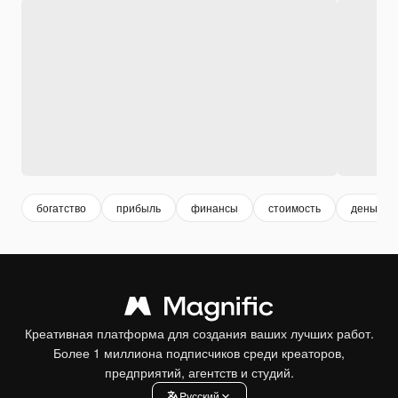
богатство
прибыль
финансы
стоимость
деньги
Креативная платформа для создания ваших лучших работ.
Более 1 миллиона подписчиков среди креаторов,
предприятий, агентств и студий.
Pусский