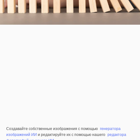
Создавайте собственные изображения с помощью
генератора
изображений ИИ
и редактируйте их с помощью нашего
редактора