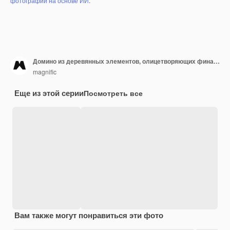
фотографий на основе ИИ
.
Домино из деревянных элементов, олицетворяющих финансы
magnific
Еще из этой серии
Посмотреть все
Вам также могут понравиться эти фото