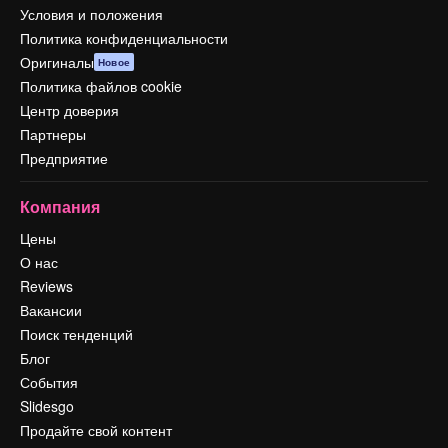
Условия и положения
Политика конфиденциальности
Оригиналы
Новое
Политика файлов cookie
Центр доверия
Партнеры
Предприятие
Компания
Цены
О нас
Reviews
Вакансии
Поиск тенденций
Блог
События
Slidesgo
Продайте свой контент