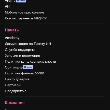
Агенты
Новое
API
Мобильное приложение
Все инструменты Magnific
Начать
Academy
Документация по Пакету ИИ
Служба поддержки
Условия и положения
Политика конфиденциальности
Оригиналы
Новое
Политика файлов cookie
Центр доверия
Партнеры
Предприятие
Компания