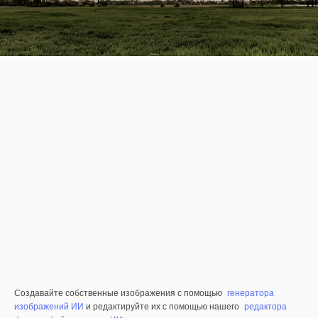
Создавайте собственные изображения с помощью
генератора
изображений ИИ
и редактируйте их с помощью нашего
редактора