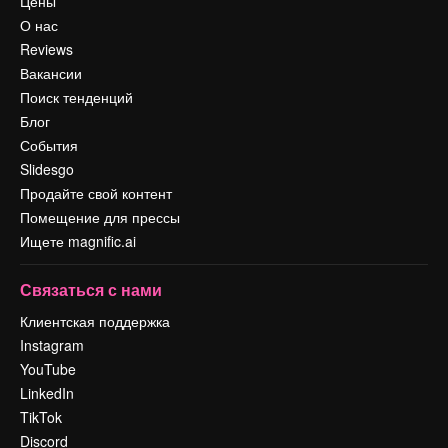
Цены
О нас
Reviews
Вакансии
Поиск тенденций
Блог
События
Slidesgo
Продайте свой контент
Помещение для прессы
Ищете magnific.ai
Связаться с нами
Клиентская поддержка
Instagram
YouTube
LinkedIn
TikTok
Discord