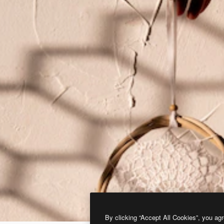
By clicking “Accept All Cookies”, you agr