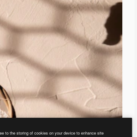
ee to the storing of cookies on your device to enhance site