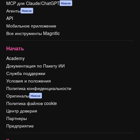
MCP для Claude/ChatGPT
Новое
Агенты
Новое
API
Мобильное приложение
Все инструменты Magnific
Начать
Academy
Документация по Пакету ИИ
Служба поддержки
Условия и положения
Политика конфиденциальности
Оригиналы
Новое
Политика файлов cookie
Центр доверия
Партнеры
Предприятие