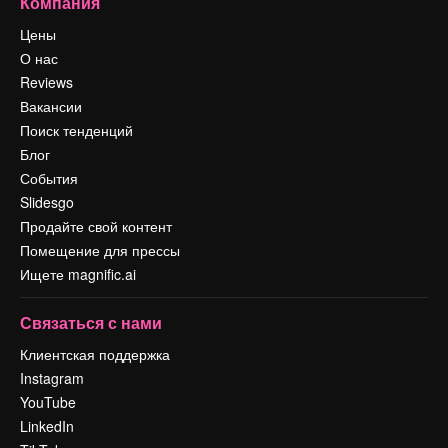
Компания
Цены
О нас
Reviews
Вакансии
Поиск тенденций
Блог
События
Slidesgo
Продайте свой контент
Помещение для прессы
Ищете magnific.ai
Связаться с нами
Клиентская поддержка
Instagram
YouTube
LinkedIn