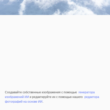
Создавайте собственные изображения с помощью
генератора
изображений ИИ
и редактируйте их с помощью нашего
редактора
фотографий на основе ИИ
.