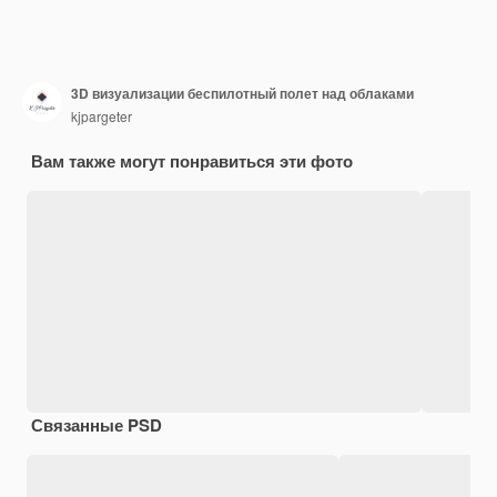
3D визуализации беспилотный полет над облаками
kjpargeter
Вам также могут понравиться эти фото
Связанные PSD