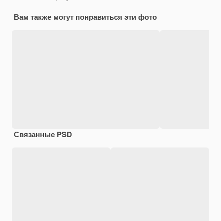
Вам также могут понравиться эти фото
Связанные PSD