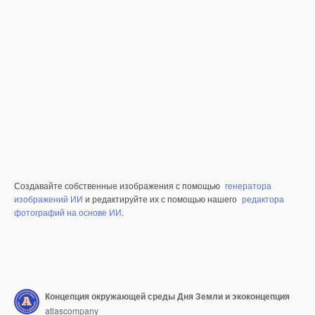
Создавайте собственные изображения с помощью
генератора
изображений ИИ
и редактируйте их с помощью нашего
редактора
фотографий на основе ИИ
.
Концепция окружающей среды Дня Земли и экоконцепция
atlascompany