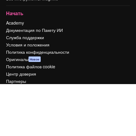
Начать
Academy
Документация по Пакету ИИ
Служба поддержки
Условия и положения
Политика конфиденциальности
Оригиналы
Новое
Политика файлов cookie
Центр доверия
Партнеры
Предприятие
Компания
Цены
О нас
Reviews
Вакансии