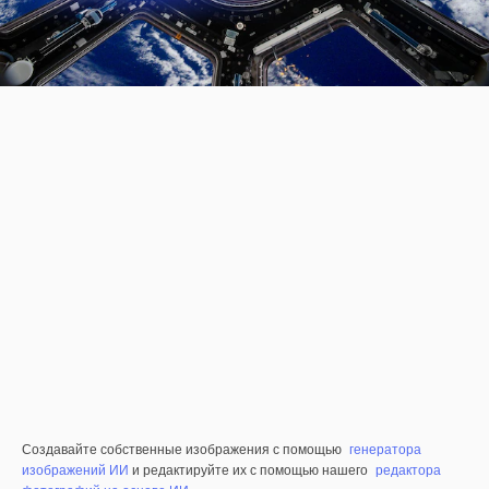
Создавайте собственные изображения с помощью
генератора
изображений ИИ
и редактируйте их с помощью нашего
редактора