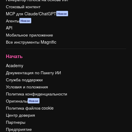
Стоковый контент
MCP для Claude/ChatGPT
Новое
Агенты
Новое
API
Мобильное приложение
Все инструменты Magnific
Начать
Academy
Документация по Пакету ИИ
Служба поддержки
Условия и положения
Политика конфиденциальности
Оригиналы
Новое
Политика файлов cookie
Центр доверия
Партнеры
Предприятие