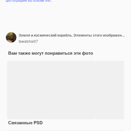
фотографий на основе ИИ
.
Земля и космический корабль. Элементы этого изображения предоставлены НАСА.
tawatchai07
Вам также могут понравиться эти фото
Связанные PSD