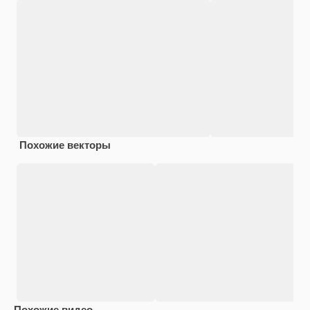
Похожие векторы
Похожие видео