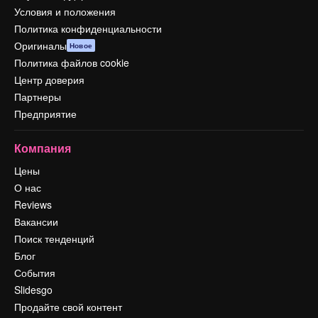
Условия и положения
Политика конфиденциальности
Оригиналы
Новое
Политика файлов cookie
Центр доверия
Партнеры
Предприятие
Компания
Цены
О нас
Reviews
Вакансии
Поиск тенденций
Блог
События
Slidesgo
Продайте свой контент