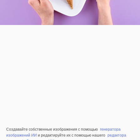
Создавайте собственные изображения с помощью
генератора
изображений ИИ
и редактируйте их с помощью нашего
редактора