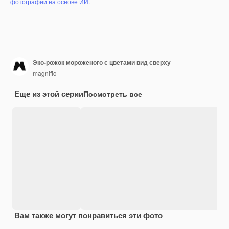
фотографий на основе ИИ
.
Эко-рожок мороженого с цветами вид сверху
magnific
Еще из этой серии
Посмотреть все
Вам также могут понравиться эти фото