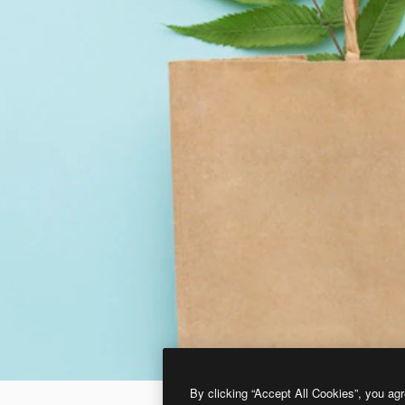
By clicking “Accept All Cookies”, you agr