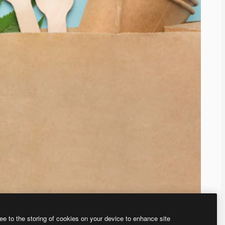
ee to the storing of cookies on your device to enhance site