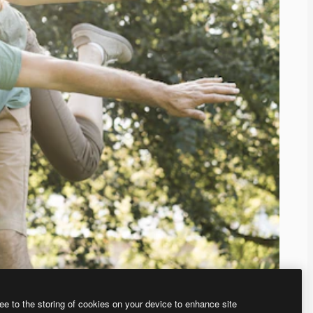
ee to the storing of cookies on your device to enhance site