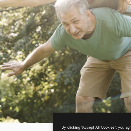
By clicking “Accept All Cookies”, you agr