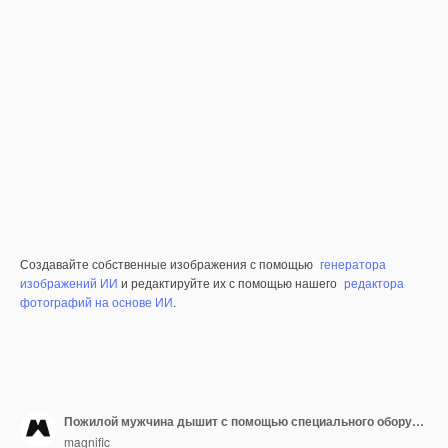
Создавайте собственные изображения с помощью
генератора
изображений ИИ
и редактируйте их с помощью нашего
редактора
фотографий на основе ИИ
.
Пожилой мужчина дышит с помощью специального оборудования в больнице
magnific