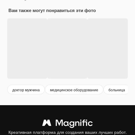
Вам также могут понравиться эти фото
доктор мужчина
медицинское оборудование
больница
Креативная платформа для создания ваших лучших работ.