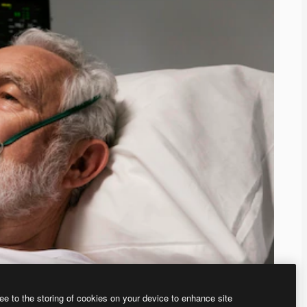
ee to the storing of cookies on your device to enhance site