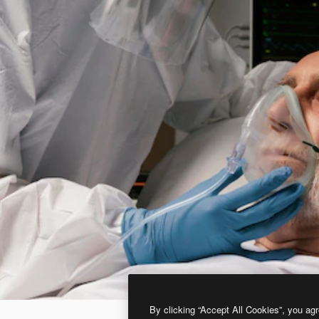
By clicking “Accept All Cookies”, you agr