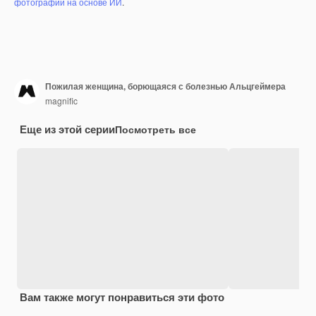
фотографий на основе ИИ
.
Пожилая женщина, борющаяся с болезнью Альцгеймера
magnific
Еще из этой серии
Посмотреть все
Вам также могут понравиться эти фото