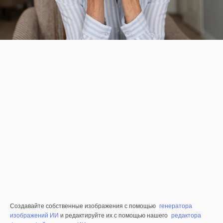
Создавайте собственные изображения с помощью
генератора
изображений ИИ
и редактируйте их с помощью нашего
редактора