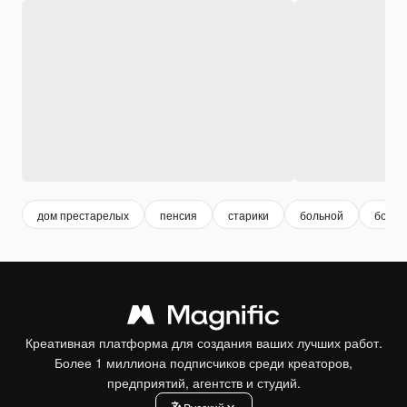
дом престарелых
пенсия
старики
больной
болез
Креативная платформа для создания ваших лучших работ.
Более 1 миллиона подписчиков среди креаторов,
предприятий, агентств и студий.