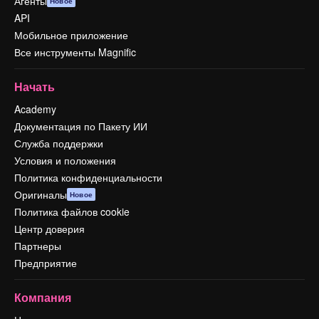
Агенты
Новое
API
Мобильное приложение
Все инструменты Magnific
Начать
Academy
Документация по Пакету ИИ
Служба поддержки
Условия и положения
Политика конфиденциальности
Оригиналы
Новое
Политика файлов cookie
Центр доверия
Партнеры
Предприятие
Компания