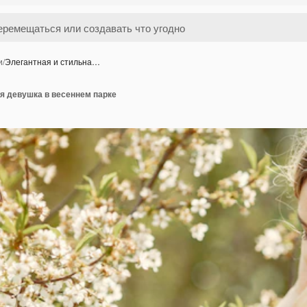
и
/
Элегантная и стильна…
я девушка в весеннем парке