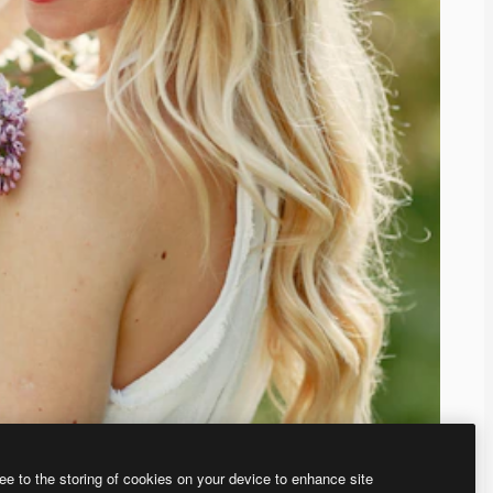
ee to the storing of cookies on your device to enhance site