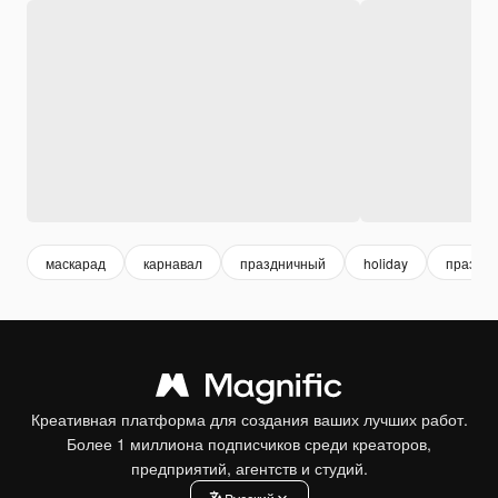
маскарад
карнавал
праздничный
holiday
праздни
Креативная платформа для создания ваших лучших работ.
Более 1 миллиона подписчиков среди креаторов,
предприятий, агентств и студий.