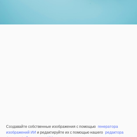
Создавайте собственные изображения с помощью
генератора
изображений ИИ
и редактируйте их с помощью нашего
редактора