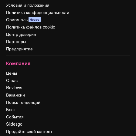
Условия и положения
Политика конфиденциальности
Оригиналы
Новое
Политика файлов cookie
Центр доверия
Партнеры
Предприятие
Компания
Цены
О нас
Reviews
Вакансии
Поиск тенденций
Блог
События
Slidesgo
Продайте свой контент