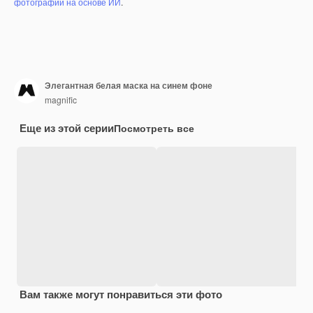
фотографий на основе ИИ
.
Элегантная белая маска на синем фоне
magnific
Еще из этой серии
Посмотреть все
Вам также могут понравиться эти фото