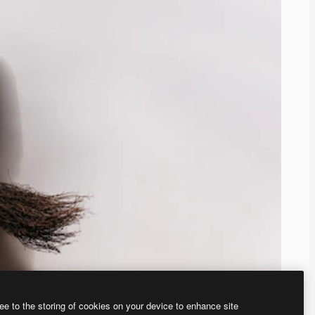
ee to the storing of cookies on your device to enhance site