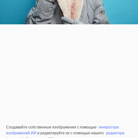
Создавайте собственные изображения с помощью
генератора
изображений ИИ
и редактируйте их с помощью нашего
редактора