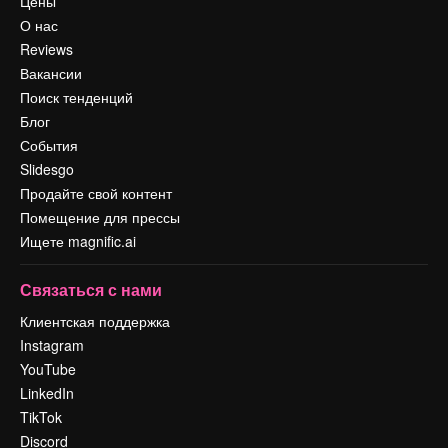
Цены
О нас
Reviews
Вакансии
Поиск тенденций
Блог
События
Slidesgo
Продайте свой контент
Помещение для прессы
Ищете magnific.ai
Связаться с нами
Клиентская поддержка
Instagram
YouTube
LinkedIn
TikTok
Discord