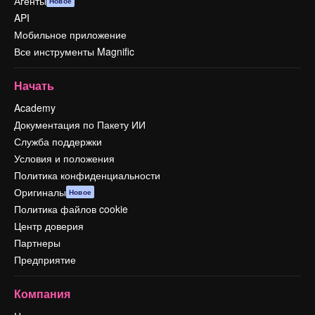
Агенты
Новое
API
Мобильное приложение
Все инструменты Magnific
Начать
Academy
Документация по Пакету ИИ
Служба поддержки
Условия и положения
Политика конфиденциальности
Оригиналы
Новое
Политика файлов cookie
Центр доверия
Партнеры
Предприятие
Компания