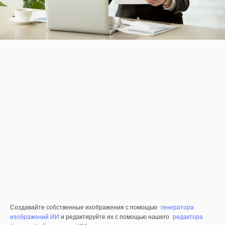
Создавайте собственные изображения с помощью
генератора
изображений ИИ
и редактируйте их с помощью нашего
редактора