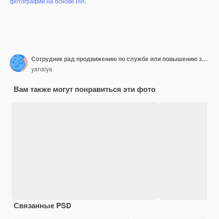
фотографий на основе ИИ
.
Сотрудник рад продвижению по службе или повышению зарплаты
yanalya
Вам также могут понравиться эти фото
Связанные PSD