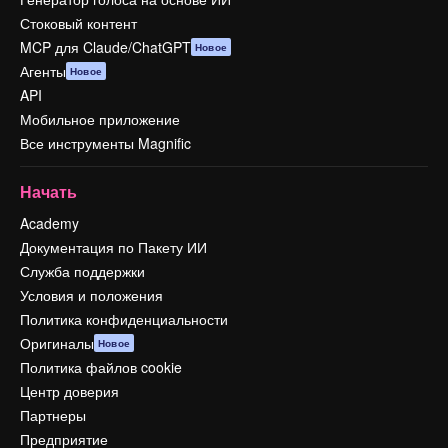
Стоковый контент
MCP для Claude/ChatGPT
Новое
Агенты
Новое
API
Мобильное приложение
Все инструменты Magnific
Начать
Academy
Документация по Пакету ИИ
Служба поддержки
Условия и положения
Политика конфиденциальности
Оригиналы
Новое
Политика файлов cookie
Центр доверия
Партнеры
Предприятие