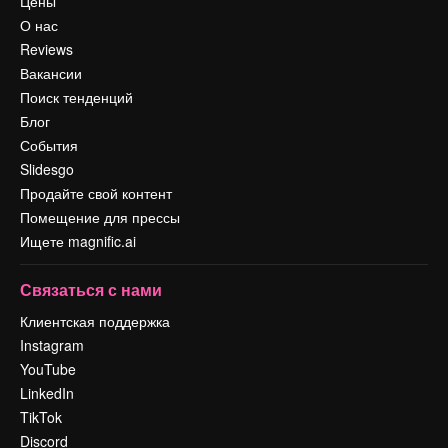
Цены
О нас
Reviews
Вакансии
Поиск тенденций
Блог
События
Slidesgo
Продайте свой контент
Помещение для прессы
Ищете magnific.ai
Связаться с нами
Клиентская поддержка
Instagram
YouTube
LinkedIn
TikTok
Discord