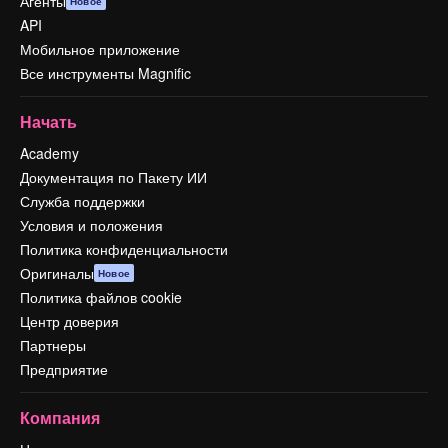
Агенты
Новое
API
Мобильное приложение
Все инструменты Magnific
Начать
Academy
Документация по Пакету ИИ
Служба поддержки
Условия и положения
Политика конфиденциальности
Оригиналы
Новое
Политика файлов cookie
Центр доверия
Партнеры
Предприятие
Компания