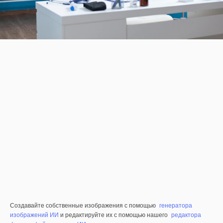
Создавайте собственные изображения с помощью
генератора
изображений ИИ
и редактируйте их с помощью нашего
редактора